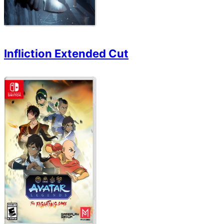
Infliction Extended Cut