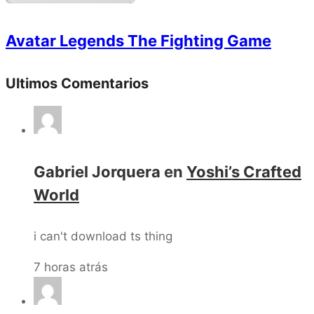
Avatar Legends The Fighting Game
Ultimos Comentarios
Gabriel Jorquera
en
Yoshi’s Crafted
World
i can't download ts thing
7 horas atrás