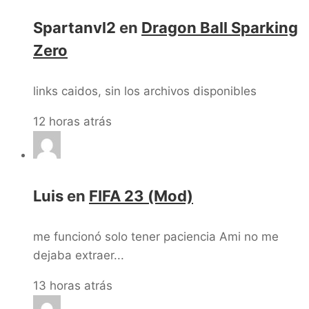
Spartanvl2
en
Dragon Ball Sparking
Zero
links caidos, sin los archivos disponibles
12 horas atrás
Luis
en
FIFA 23 (Mod)
me funcionó solo tener paciencia Ami no me
dejaba extraer...
13 horas atrás