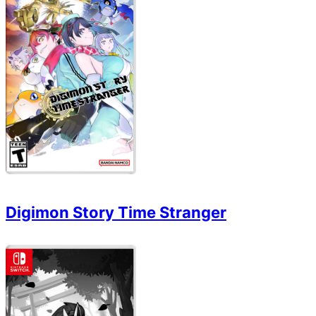
Digimon Story Time Stranger