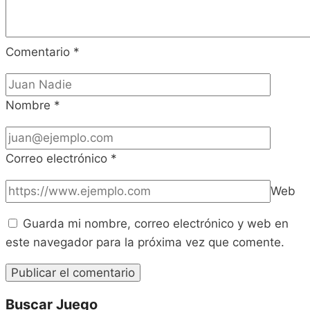
Comentario
*
Nombre
*
Correo electrónico
*
Web
Guarda mi nombre, correo electrónico y web en
este navegador para la próxima vez que comente.
Buscar Juego