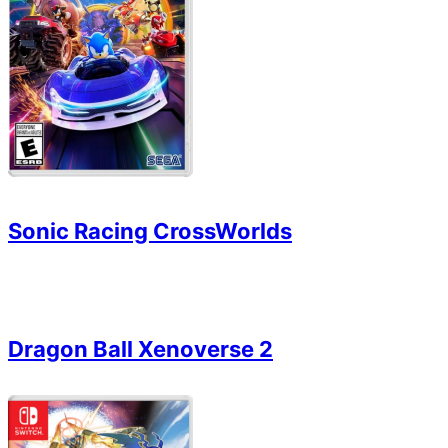
Sonic Racing CrossWorlds
Dragon Ball Xenoverse 2