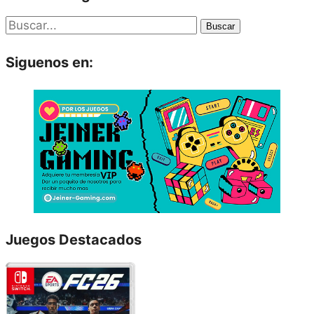
Buscar
Siguenos en:
Juegos Destacados