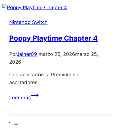
Nintendo Switch
Poppy Playtime Chapter 4
Por
Jeiner09
marzo 25, 2026
marzo 25,
2026
Con acortadores: Premium sin
acortadores:
Poppy
Leer más
Playtime
Chapter
4