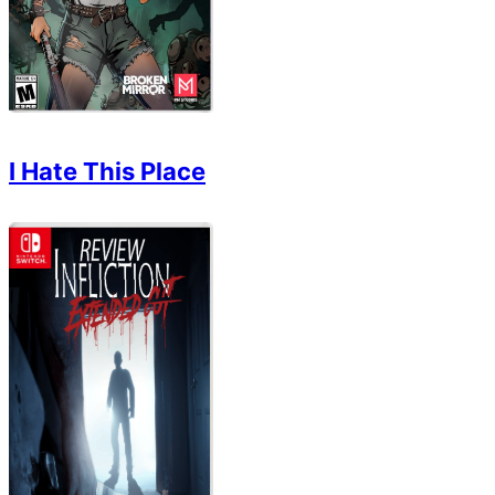
I Hate This Place