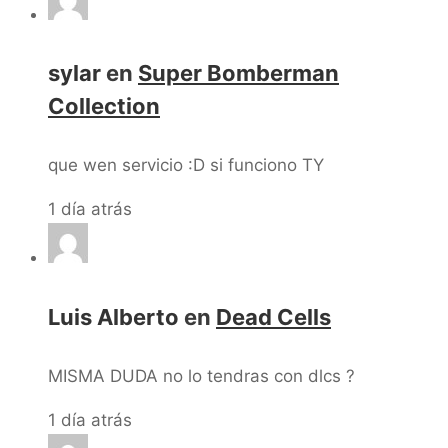
sylar
en
Super Bomberman
Collection
que wen servicio :D si funciono TY
1 día atrás
Luis Alberto
en
Dead Cells
MISMA DUDA no lo tendras con dlcs ?
1 día atrás