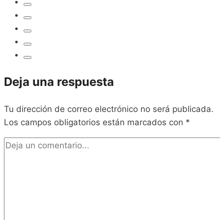
Deja una respuesta
Tu dirección de correo electrónico no será publicada.
Los campos obligatorios están marcados con
*