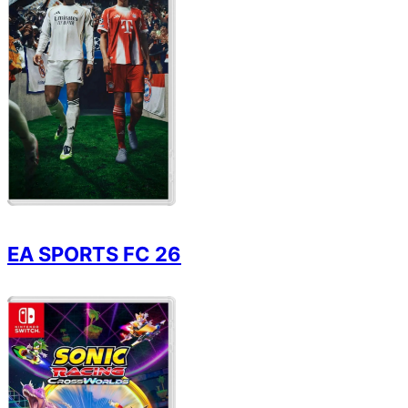
EA SPORTS FC 26