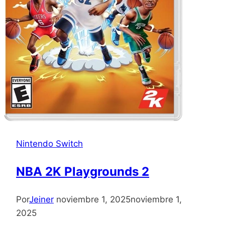
Nintendo Switch
NBA 2K Playgrounds 2
Por
Jeiner
noviembre 1, 2025
noviembre 1,
2025