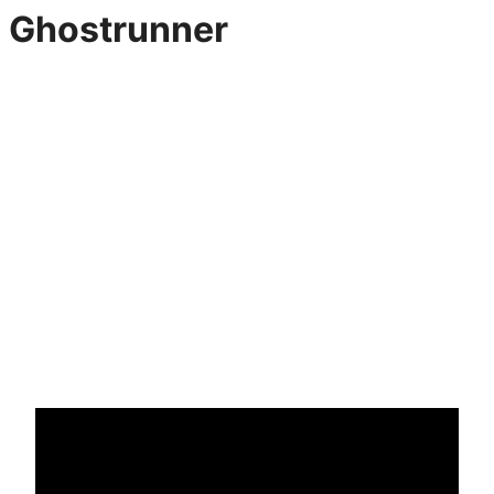
Ghostrunner