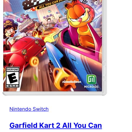
Nintendo Switch
Garfield Kart 2 All You Can