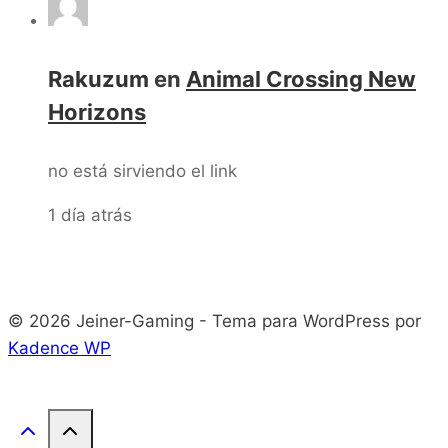
Rakuzum
en
Animal Crossing New
Horizons
no está sirviendo el link
1 día atrás
© 2026 Jeiner-Gaming - Tema para WordPress por
Kadence WP