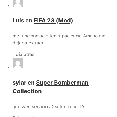
Luis
en
FIFA 23 (Mod)
me funcionó solo tener paciencia Ami no me
dejaba extraer...
1 día atrás
sylar
en
Super Bomberman
Collection
que wen servicio :D si funciono TY