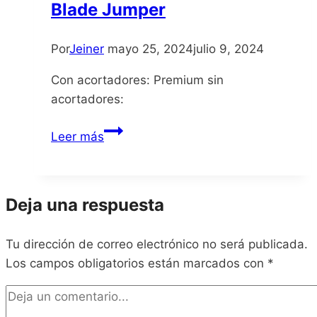
Blade Jumper
Por
Jeiner
mayo 25, 2024
julio 9, 2024
Con acortadores: Premium sin
acortadores:
Blade
Leer más
Jumper
Deja una respuesta
Tu dirección de correo electrónico no será publicada.
Los campos obligatorios están marcados con
*