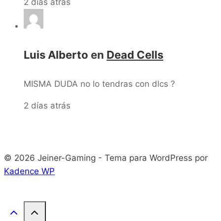
2 días atrás
Luis Alberto
en
Dead Cells
MISMA DUDA no lo tendras con dlcs ?
2 días atrás
© 2026 Jeiner-Gaming - Tema para WordPress por
Kadence WP