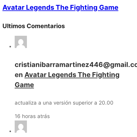
Avatar Legends The Fighting Game
Ultimos Comentarios
cristianibarramartinez446@gmail.
en
Avatar Legends The Fighting
Game
actualiza a una versión superior a 20.00
16 horas atrás