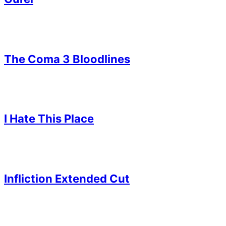
The Coma 3 Bloodlines
I Hate This Place
Infliction Extended Cut