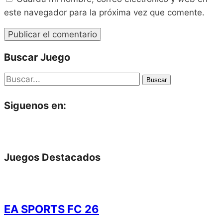
este navegador para la próxima vez que comente.
Buscar Juego
Buscar
Siguenos en:
Juegos Destacados
EA SPORTS FC 26