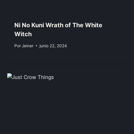
Ni No Kuni Wrath of The White
Witch
Por
Jeiner
junio 22, 2024