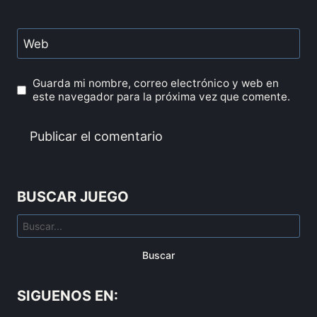
Web
Guarda mi nombre, correo electrónico y web en
este navegador para la próxima vez que comente.
BUSCAR JUEGO
Buscar
SIGUENOS EN: