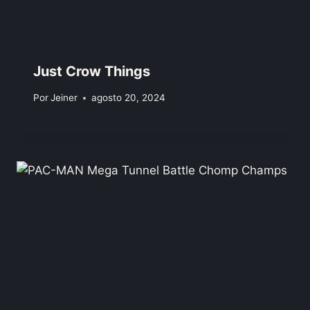
Just Crow Things
Por
Jeiner
agosto 20, 2024