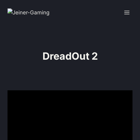
DreadOut 2