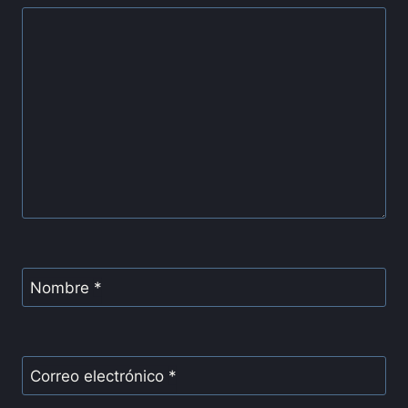
Nombre
*
Correo electrónico
*