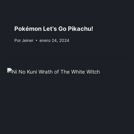
Pokémon Let’s Go Pikachu!
Por
Jeiner
enero 24, 2024