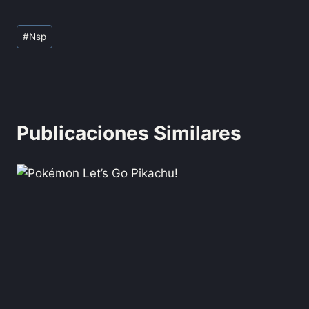
#
Nsp
Publicaciones Similares