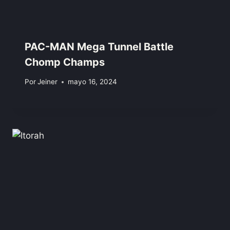
PAC-MAN Mega Tunnel Battle
Chomp Champs
Por
Jeiner
mayo 16, 2024