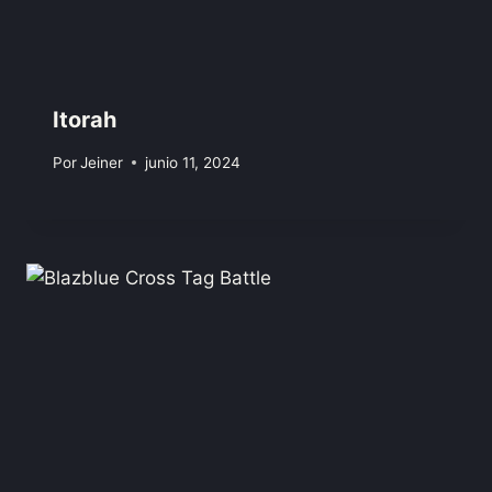
Itorah
Por
Jeiner
junio 11, 2024