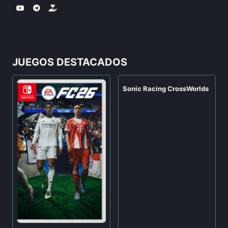
JUEGOS DESTACADOS
Sonic Racing CrossWorlds