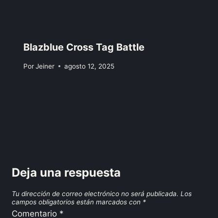
Blazblue Cross Tag Battle
Por
Jeiner
agosto 12, 2025
Deja una respuesta
Tu dirección de correo electrónico no será publicada.
Los
campos obligatorios están marcados con
*
Comentario
*