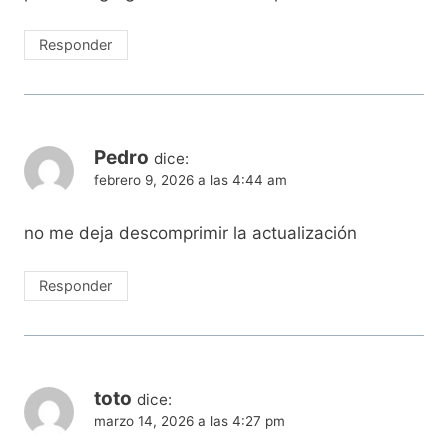
Responder
Pedro
dice:
febrero 9, 2026 a las 4:44 am
no me deja descomprimir la actualización
Responder
toto
dice:
marzo 14, 2026 a las 4:27 pm