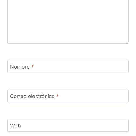
Nombre
*
Correo electrónico
*
Web