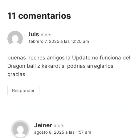
11 comentarios
luis
dice:
febrero 7, 2025 a las 12:20 am
buenas noches amigos la Update no funciona del
Dragon ball z kakarot si podrias arreglarlos
gracias
Responder
Jeiner
dice:
agosto 8, 2025 a las 1:57 am