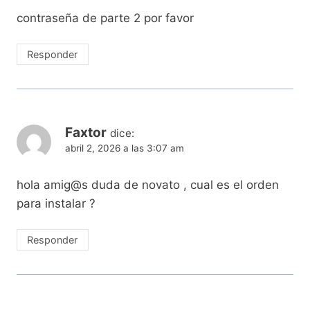
contraseña de parte 2 por favor
Responder
Faxtor
dice:
abril 2, 2026 a las 3:07 am
hola amig@s duda de novato , cual es el orden
para instalar ?
Responder