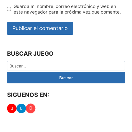
Guarda mi nombre, correo electrónico y web en
este navegador para la próxima vez que comente.
BUSCAR JUEGO
Buscar
SIGUENOS EN: