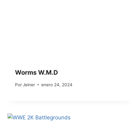
Worms W.M.D
Por
Jeiner
enero 24, 2024