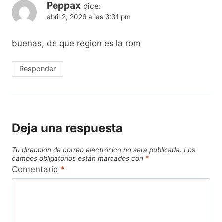
Peppax
dice:
abril 2, 2026 a las 3:31 pm
buenas, de que region es la rom
Responder
Deja una respuesta
Tu dirección de correo electrónico no será publicada.
Los
campos obligatorios están marcados con
*
Comentario
*