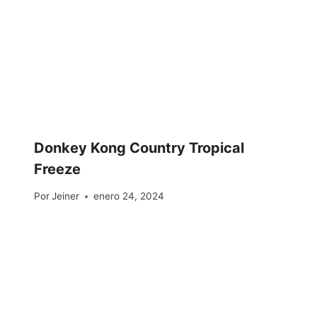
Donkey Kong Country Tropical
Freeze
Por
Jeiner
enero 24, 2024