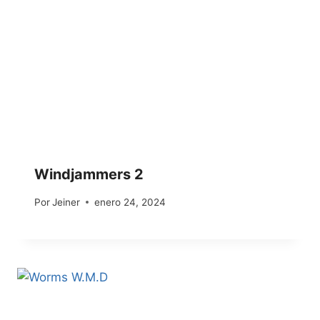
Windjammers 2
Por
Jeiner
enero 24, 2024