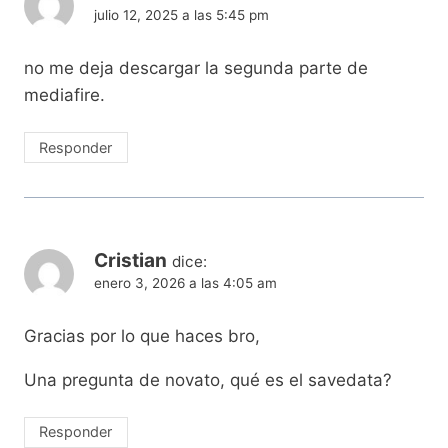
julio 12, 2025 a las 5:45 pm
no me deja descargar la segunda parte de
mediafire.
Responder
Cristian
dice:
enero 3, 2026 a las 4:05 am
Gracias por lo que haces bro,
Una pregunta de novato, qué es el savedata?
Responder