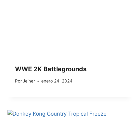
WWE 2K Battlegrounds
Por
Jeiner
enero 24, 2024