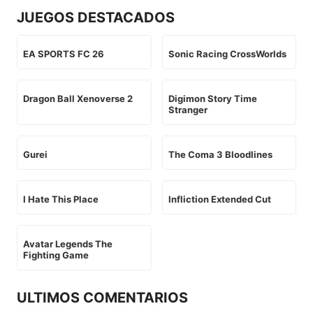
JUEGOS DESTACADOS
EA SPORTS FC 26
Sonic Racing CrossWorlds
Dragon Ball Xenoverse 2
Digimon Story Time
Stranger
Gurei
The Coma 3 Bloodlines
I Hate This Place
Infliction Extended Cut
Avatar Legends The
Fighting Game
ULTIMOS COMENTARIOS