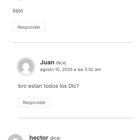
listo
Responder
Juan
dice:
agosto 10, 2025 a las 3:52 am
bro estan todos los Dlc?
Responder
hector
dice: