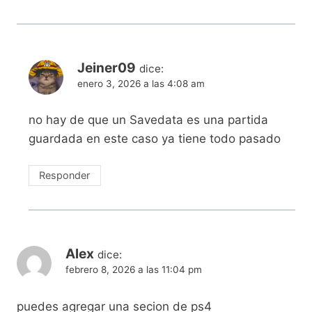
Jeiner09
dice:
enero 3, 2026 a las 4:08 am
no hay de que un Savedata es una partida
guardada en este caso ya tiene todo pasado
Responder
Alex
dice:
febrero 8, 2026 a las 11:04 pm
puedes agregar una secion de ps4