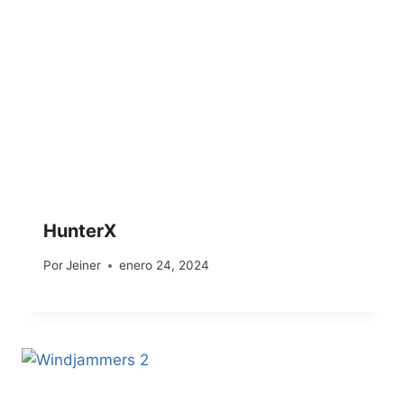
HunterX
Por
Jeiner
enero 24, 2024