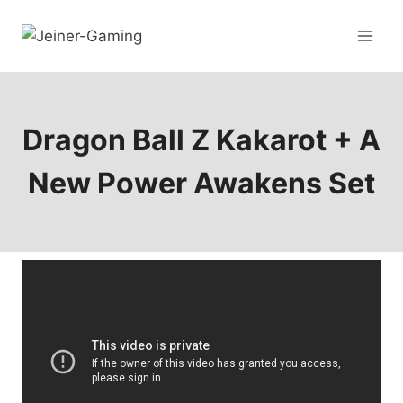
Dragon Ball Z Kakarot + A
New Power Awakens Set