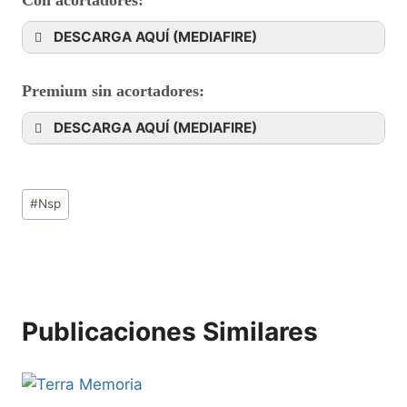
DESCARGA AQUÍ (MEDIAFIRE)
Premium sin acortadores:
DESCARGA AQUÍ (MEDIAFIRE)
#
Nsp
Publicaciones Similares