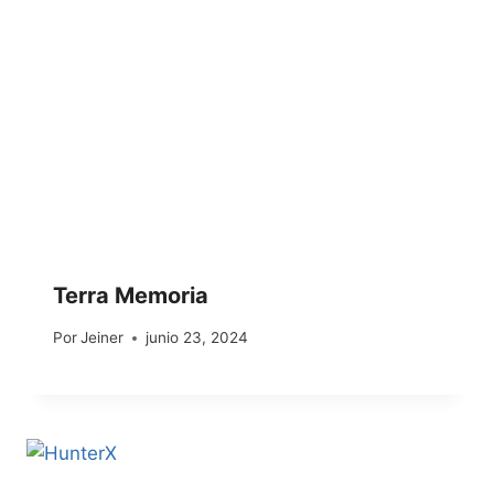
Terra Memoria
Por
Jeiner
junio 23, 2024