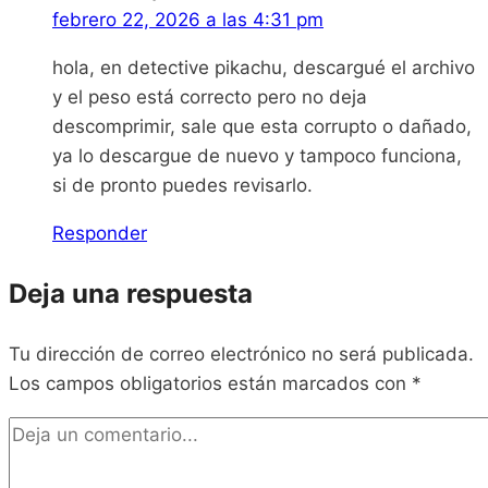
febrero 22, 2026 a las 4:31 pm
hola, en detective pikachu, descargué el archivo
y el peso está correcto pero no deja
descomprimir, sale que esta corrupto o dañado,
ya lo descargue de nuevo y tampoco funciona,
si de pronto puedes revisarlo.
Responder
Deja una respuesta
Tu dirección de correo electrónico no será publicada.
Los campos obligatorios están marcados con
*