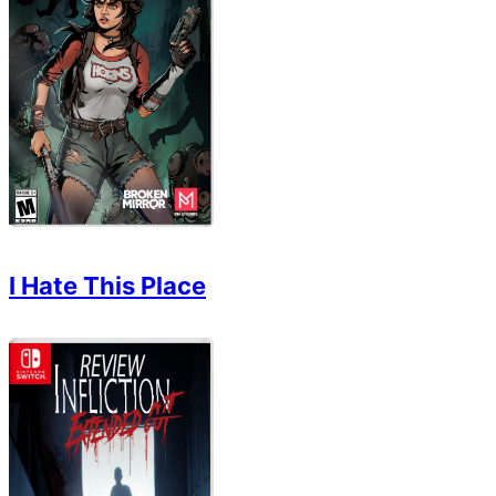
I Hate This Place