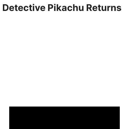
Detective Pikachu Returns