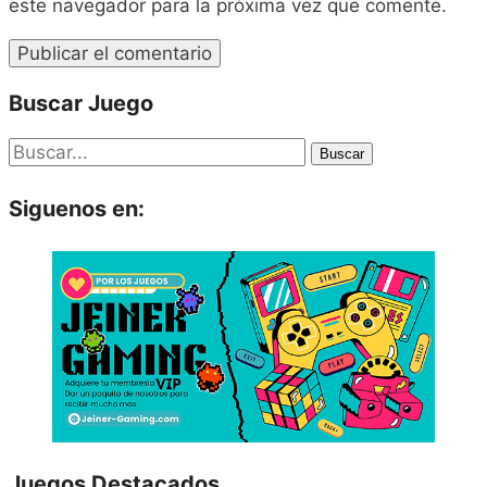
este navegador para la próxima vez que comente.
Buscar Juego
Buscar
Siguenos en:
Juegos Destacados