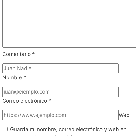
Comentario
*
Nombre
*
Correo electrónico
*
Web
Guarda mi nombre, correo electrónico y web en