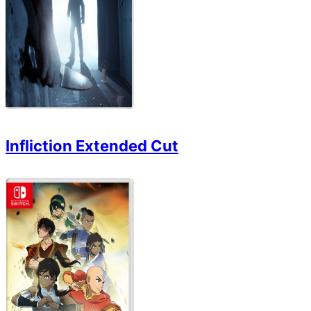
Infliction Extended Cut