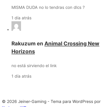
MISMA DUDA no lo tendras con dlcs ?
1 día atrás
Rakuzum
en
Animal Crossing New
Horizons
no está sirviendo el link
1 día atrás
© 2026 Jeiner-Gaming - Tema para WordPress por