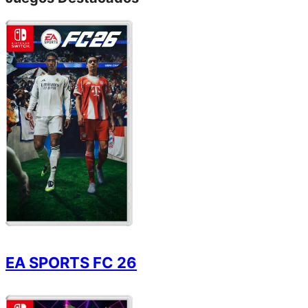
EA SPORTS FC 26