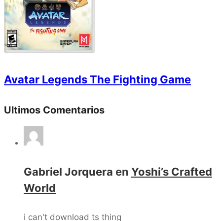
Avatar Legends The Fighting Game
Ultimos Comentarios
Gabriel Jorquera
en
Yoshi’s Crafted
World
i can't download ts thing