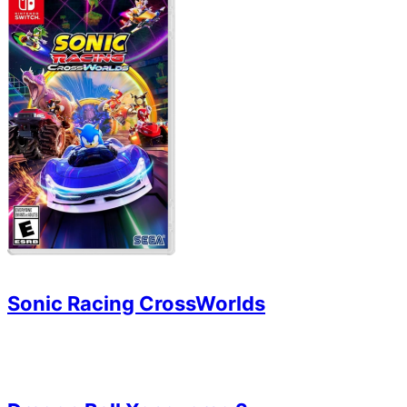
Sonic Racing CrossWorlds