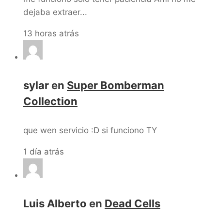
dejaba extraer...
13 horas atrás
sylar
en
Super Bomberman
Collection
que wen servicio :D si funciono TY
1 día atrás
Luis Alberto
en
Dead Cells