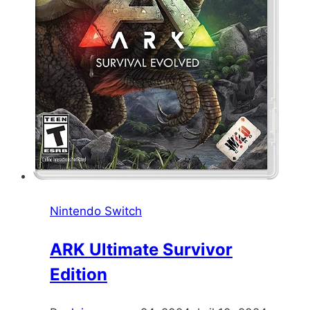
Nintendo Switch
ARK Ultimate Survivor
Edition