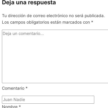
Deja una respuesta
Tu dirección de correo electrónico no será publicada.
Los campos obligatorios están marcados con
*
Comentario
*
Nombre
*