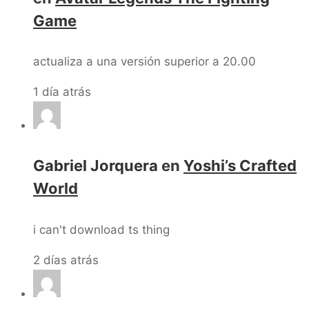
Game
actualiza a una versión superior a 20.00
1 día atrás
Gabriel Jorquera
en
Yoshi’s Crafted
World
i can't download ts thing
2 días atrás