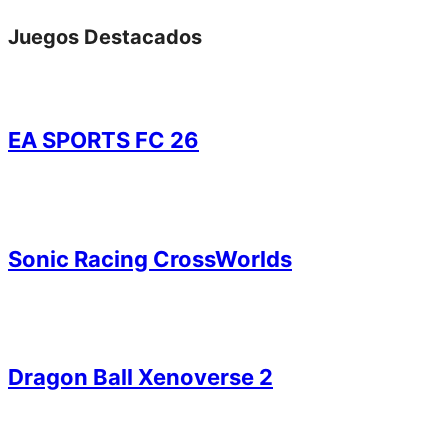
Juegos Destacados
EA SPORTS FC 26
Sonic Racing CrossWorlds
Dragon Ball Xenoverse 2