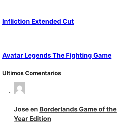
Infliction Extended Cut
Avatar Legends The Fighting Game
Ultimos Comentarios
Jose
en
Borderlands Game of the
Year Edition