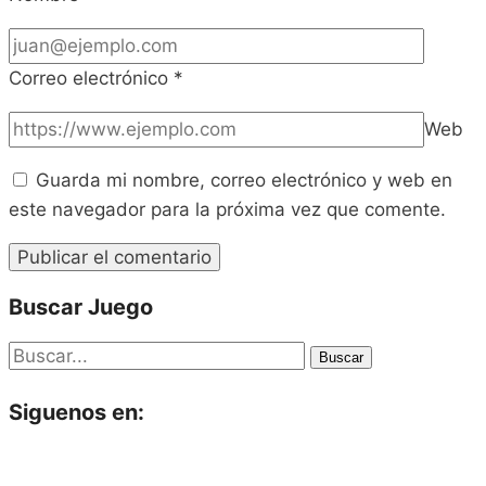
Correo electrónico
*
Web
Guarda mi nombre, correo electrónico y web en
este navegador para la próxima vez que comente.
Buscar Juego
Buscar
Siguenos en: