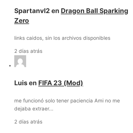
Spartanvl2
en
Dragon Ball Sparking
Zero
links caidos, sin los archivos disponibles
2 días atrás
Luis
en
FIFA 23 (Mod)
me funcionó solo tener paciencia Ami no me
dejaba extraer...
2 días atrás