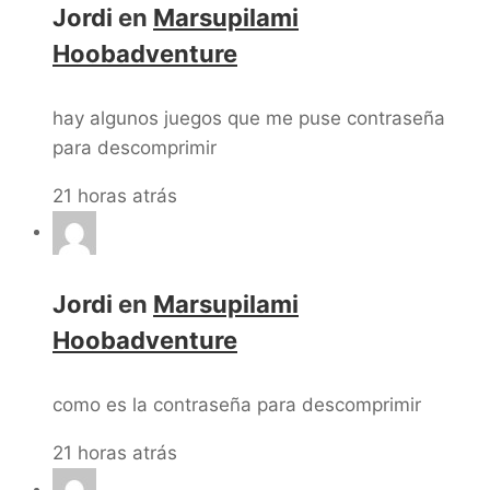
Jordi
en
Marsupilami
Hoobadventure
hay algunos juegos que me puse contraseña
para descomprimir
21 horas atrás
Jordi
en
Marsupilami
Hoobadventure
como es la contraseña para descomprimir
21 horas atrás