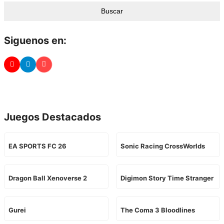
Buscar
Siguenos en:
Juegos Destacados
EA SPORTS FC 26
Sonic Racing CrossWorlds
Dragon Ball Xenoverse 2
Digimon Story Time Stranger
Gurei
The Coma 3 Bloodlines