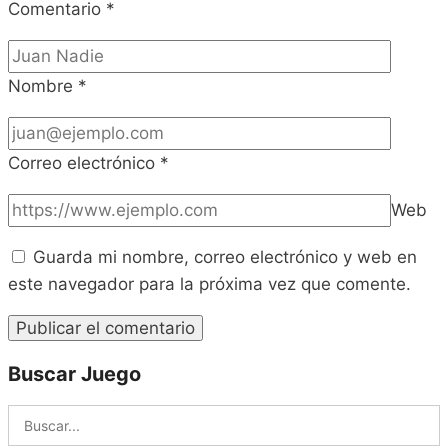
Comentario
*
Nombre
*
Correo electrónico
*
Web
Guarda mi nombre, correo electrónico y web en
este navegador para la próxima vez que comente.
Buscar Juego