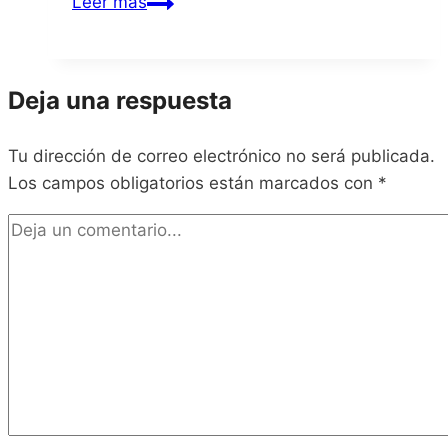
DOOM
Leer más
Deja una respuesta
Tu dirección de correo electrónico no será publicada.
Los campos obligatorios están marcados con
*