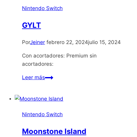
Nintendo Switch
GYLT
Por
Jeiner
febrero 22, 2024
julio 15, 2024
Con acortadores: Premium sin
acortadores:
GYLT
Leer más
Nintendo Switch
Moonstone Island