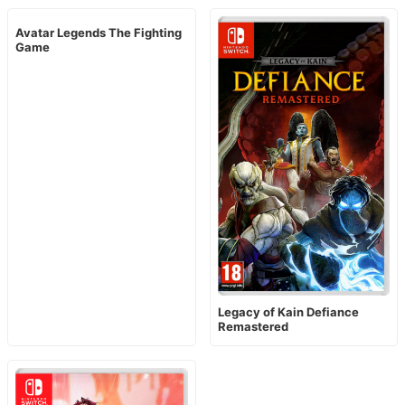
Avatar Legends The Fighting
Game
Legacy of Kain Defiance
Remastered