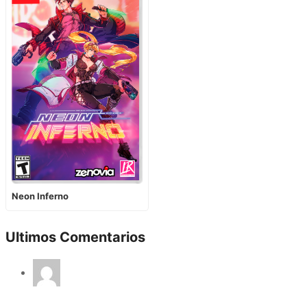
Neon Inferno
Ultimos Comentarios