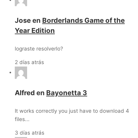
Jose
en
Borderlands Game of the
Year Edition
lograste resolverlo?
2 días atrás
Alfred
en
Bayonetta 3
It works correctly you just have to download 4
files...
3 días atrás