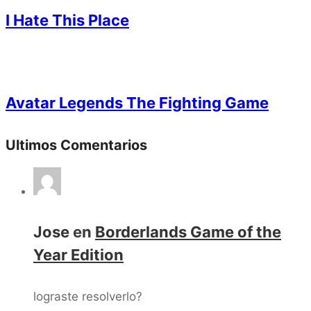
I Hate This Place
Avatar Legends The Fighting Game
Ultimos Comentarios
Jose
en
Borderlands Game of the
Year Edition
lograste resolverlo?