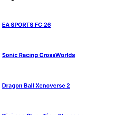
EA SPORTS FC 26
Sonic Racing CrossWorlds
Dragon Ball Xenoverse 2