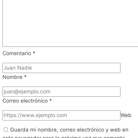
Comentario
*
Nombre
*
Correo electrónico
*
Web
Guarda mi nombre, correo electrónico y web en
este navegador para la próxima vez que comente.