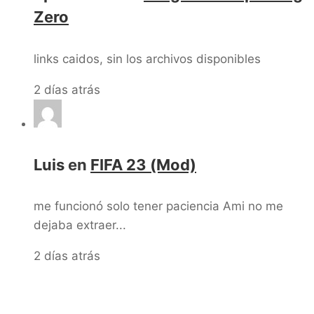
Zero
links caidos, sin los archivos disponibles
2 días atrás
Luis
en
FIFA 23 (Mod)
me funcionó solo tener paciencia Ami no me
dejaba extraer...
2 días atrás