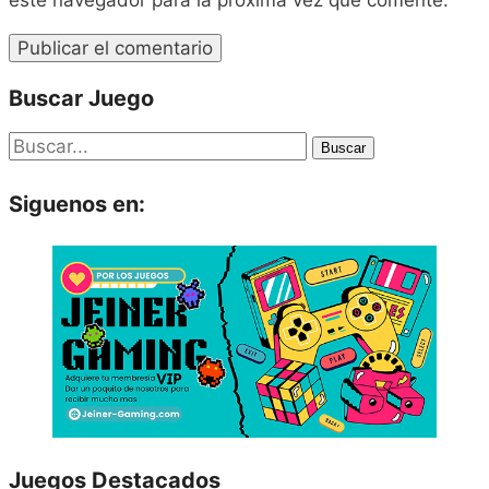
Buscar Juego
Buscar
Siguenos en:
Juegos Destacados