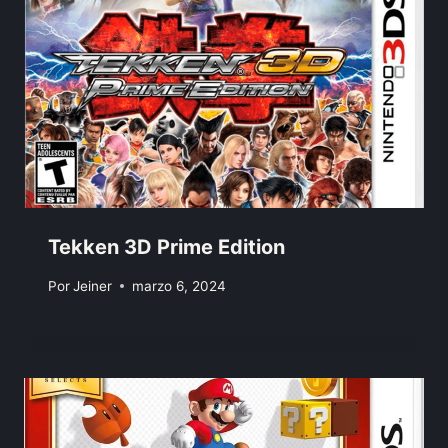
Tekken 3D Prime Edition
Por
Jeiner
marzo 6, 2024