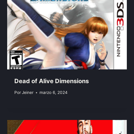
Dead of Alive Dimensions
Por
Jeiner
marzo 6, 2024