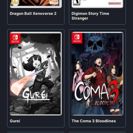
Digimon Story Time
Dragon Ball Xenoverse 2
Stranger
Gurei
The Coma 3 Bloodlines