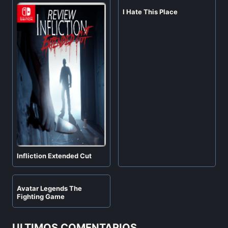
I Hate This Place
Infliction Extended Cut
Avatar Legends The
Fighting Game
ULTIMOS COMENTARIOS