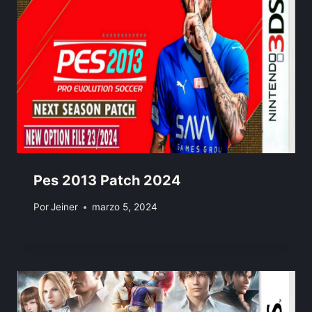
Pes 2013 Patch 2024
Por
Jeiner
marzo 5, 2024