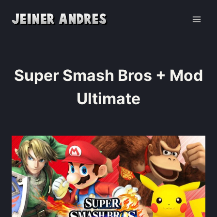
Super Smash Bros + Mod
Ultimate