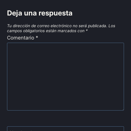
Deja una respuesta
Tu dirección de correo electrónico no será publicada.
Los
campos obligatorios están marcados con
*
Comentario
*