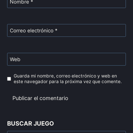
Nombre
*
Correo electrónico
*
Web
Guarda mi nombre, correo electrónico y web en
este navegador para la próxima vez que comente.
BUSCAR JUEGO