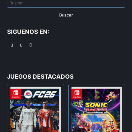
Buscar
SIGUENOS EN:
JUEGOS DESTACADOS