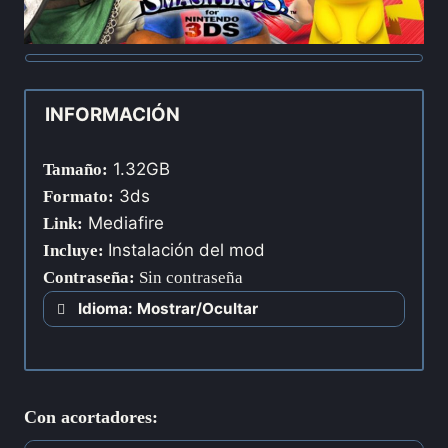
INFORMACIÓN
1.32GB
Tamaño:
3ds
Formato:
Mediafire
Link:
Instalación del mod
Incluye:
Contraseña
:
Sin contraseña
Idioma: Mostrar/Ocultar
Con acortadores: