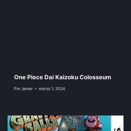
One Piece Dai Kaizoku Colosseum
Por
Jeiner
marzo 1, 2024