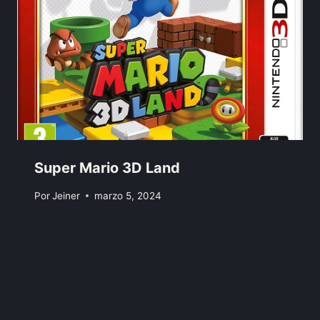
Super Mario 3D Land
Por
Jeiner
marzo 5, 2024