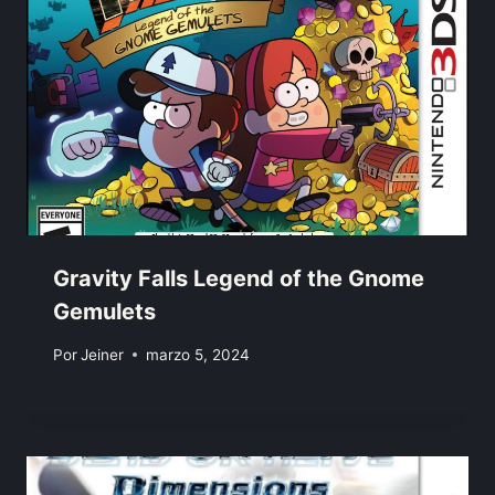
Gravity Falls Legend of the Gnome
Gemulets
Por
Jeiner
marzo 5, 2024