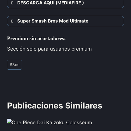
DESCARGA AQUÍ (MEDIAFIRE )
Super Smash Bros Mod Ultimate
Premium sin acortadores:
Sección solo para usuarios premium
#
3ds
Publicaciones Similares