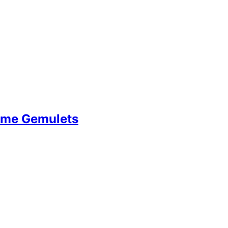
nome Gemulets