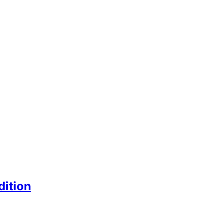
dition