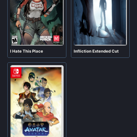
I Hate This Place
Infliction Extended Cut