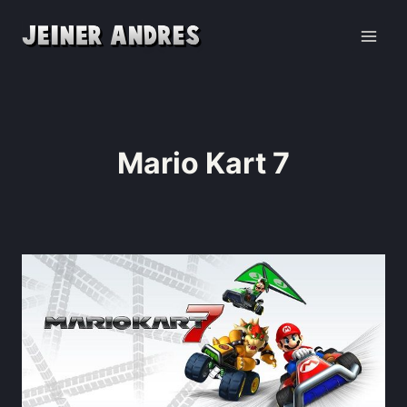
Mario Kart 7