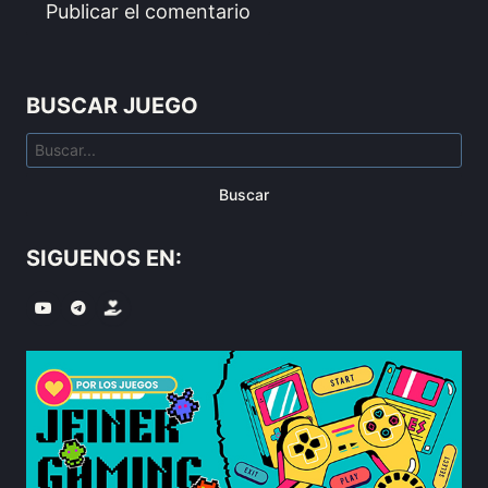
BUSCAR JUEGO
Buscar
SIGUENOS EN: