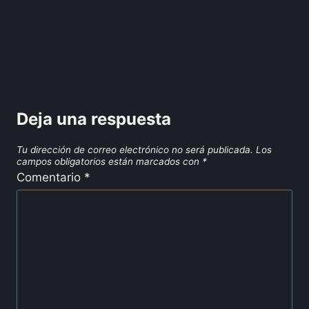
Deja una respuesta
Tu dirección de correo electrónico no será publicada.
Los
campos obligatorios están marcados con
*
Comentario
*