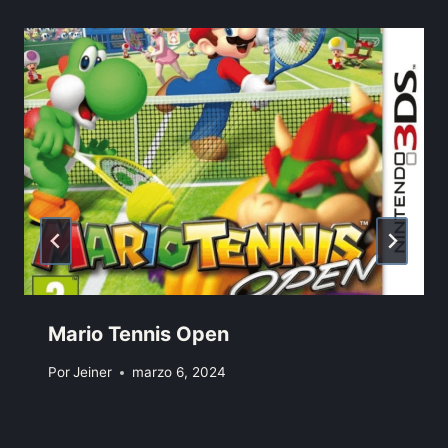
Mario Tennis Open
Por
Jeiner
marzo 6, 2024