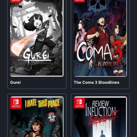
Gurei
The Coma 3 Bloodlines