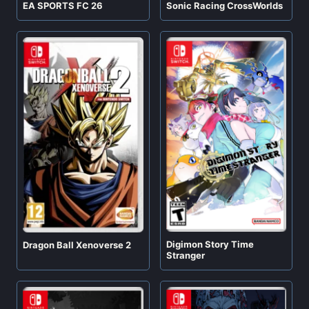
EA SPORTS FC 26
Sonic Racing CrossWorlds
Digimon Story Time
Dragon Ball Xenoverse 2
Stranger