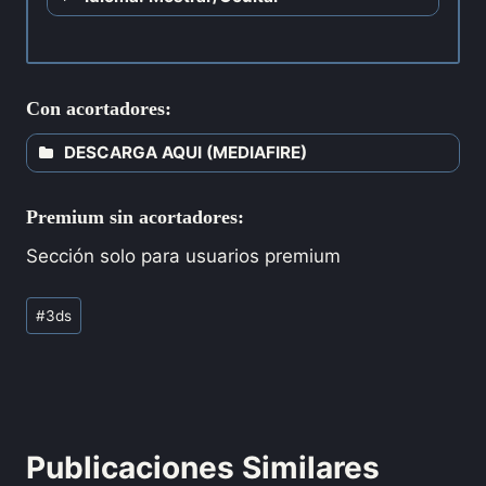
Con acortadores:
DESCARGA AQUI (MEDIAFIRE)
Premium sin acortadores:
Sección solo para usuarios premium
#
3ds
Publicaciones Similares