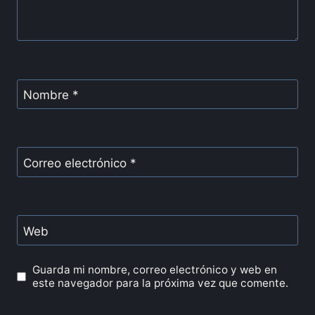
Nombre
*
Correo electrónico
*
Web
Guarda mi nombre, correo electrónico y web en
este navegador para la próxima vez que comente.