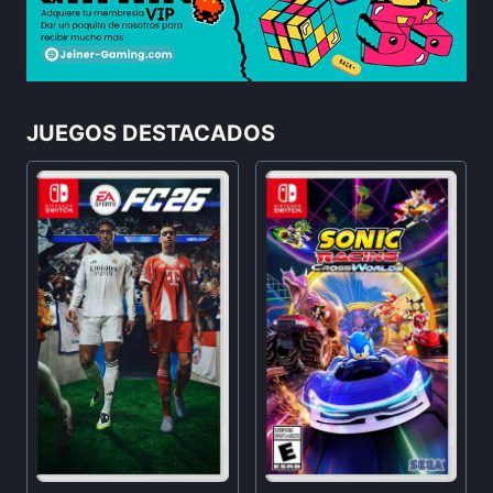
JUEGOS DESTACADOS