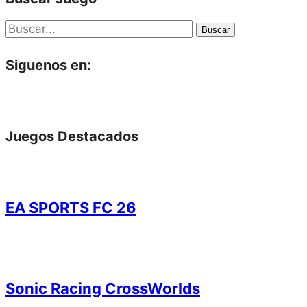
Buscar
Siguenos en:
Juegos Destacados
EA SPORTS FC 26
Sonic Racing CrossWorlds