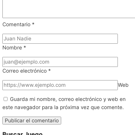
Comentario
*
Nombre
*
Correo electrónico
*
Web
Guarda mi nombre, correo electrónico y web en
este navegador para la próxima vez que comente.
Buscar Juego