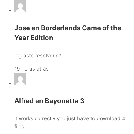
Jose
en
Borderlands Game of the
Year Edition
lograste resolverlo?
19 horas atrás
Alfred
en
Bayonetta 3
It works correctly you just have to download 4
files...