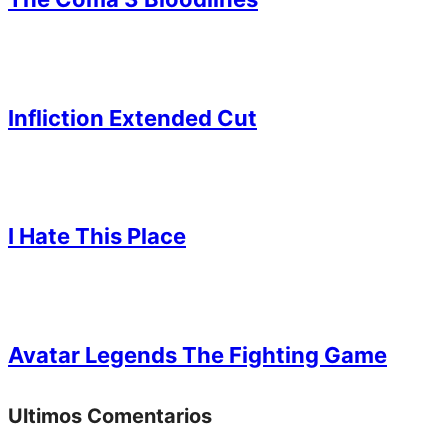
Infliction Extended Cut
I Hate This Place
Avatar Legends The Fighting Game
Ultimos Comentarios