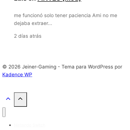
me funcionó solo tener paciencia Ami no me
dejaba extraer...
2 días atrás
© 2026 Jeiner-Gaming - Tema para WordPress por
Kadence WP
Nintendo Switch