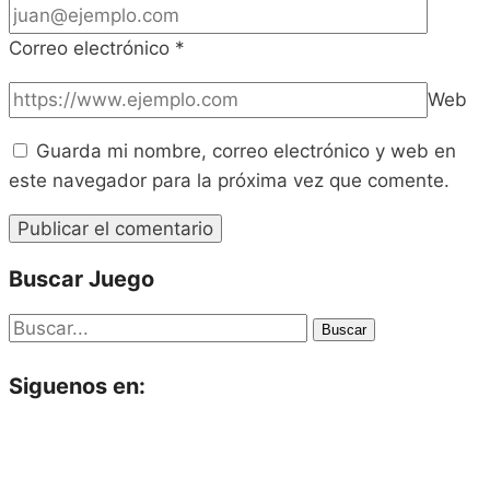
Correo electrónico
*
Web
Guarda mi nombre, correo electrónico y web en
este navegador para la próxima vez que comente.
Buscar Juego
Buscar
Siguenos en: