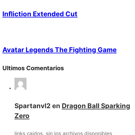
Infliction Extended Cut
Avatar Legends The Fighting Game
Ultimos Comentarios
Spartanvl2
en
Dragon Ball Sparking
Zero
links caidos, sin los archivos disponibles