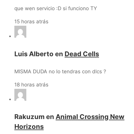
que wen servicio :D si funciono TY
15 horas atrás
Luis Alberto
en
Dead Cells
MISMA DUDA no lo tendras con dlcs ?
18 horas atrás
Rakuzum
en
Animal Crossing New
Horizons