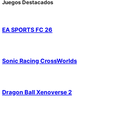
Juegos Destacados
EA SPORTS FC 26
Sonic Racing CrossWorlds
Dragon Ball Xenoverse 2