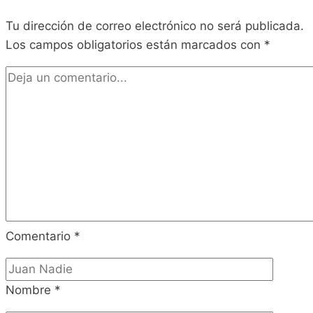
Stars
Tu dirección de correo electrónico no será publicada.
Los campos obligatorios están marcados con
*
Comentario
*
Nombre
*