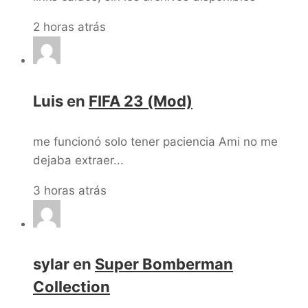
2 horas atrás
Luis
en
FIFA 23 (Mod)
me funcionó solo tener paciencia Ami no me
dejaba extraer...
3 horas atrás
sylar
en
Super Bomberman
Collection